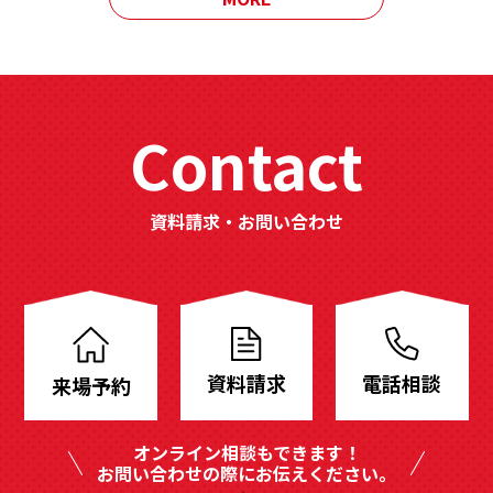
Contact
資料請求・お問い合わせ
分
譲
地
資料請求
電話相談
来場予約
も
豊
オンライン相談もできます！
富
お問い合わせの際にお伝えください。