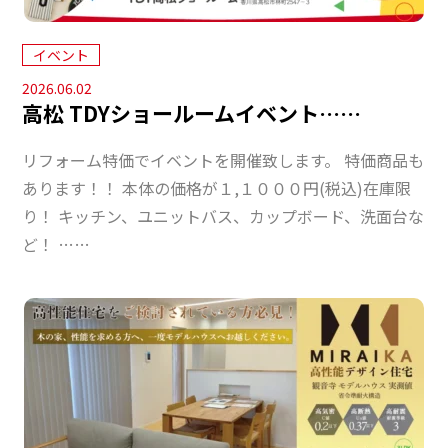
イベント
2026.06.02
高松 TDYショールームイベント……
リフォーム特価でイベントを開催致します。 特価商品も
あります！！ 本体の価格が１,１０００円(税込)在庫限
り！ キッチン、ユニットバス、カップボード、洗面台な
ど！ ……