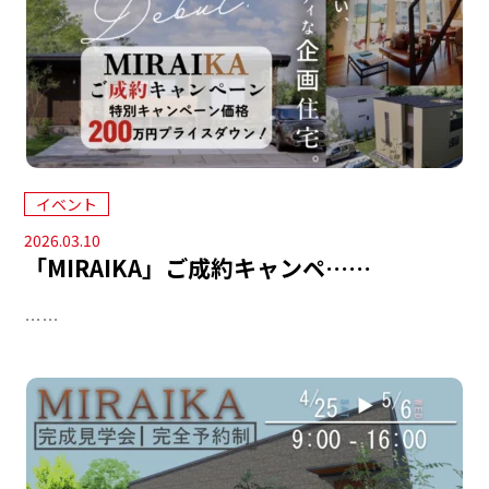
イベント
2026.03.10
「MIRAIKA」ご成約キャンペ……
……