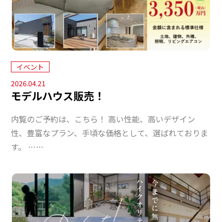
イベント
2026.04.21
モデルハウス販売！
内覧のご予約は、こちら！ 高い性能、高いデザイン
性、豊富なプラン、手頃な価格として、選ばれておりま
す。 ……