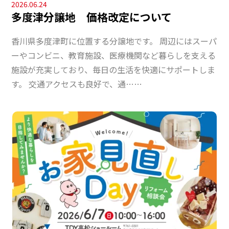
2026.06.24
多度津分譲地 価格改定について
香川県多度津町に位置する分譲地です。 周辺にはスーパ
ーやコンビニ、教育施設、医療機関など暮らしを支える
施設が充実しており、毎日の生活を快適にサポートしま
す。 交通アクセスも良好で、通……