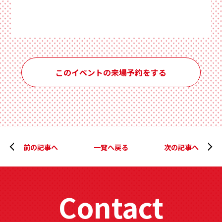
このイベントの来場予約をする
前の記事へ
一覧へ戻る
次の記事へ
Contact