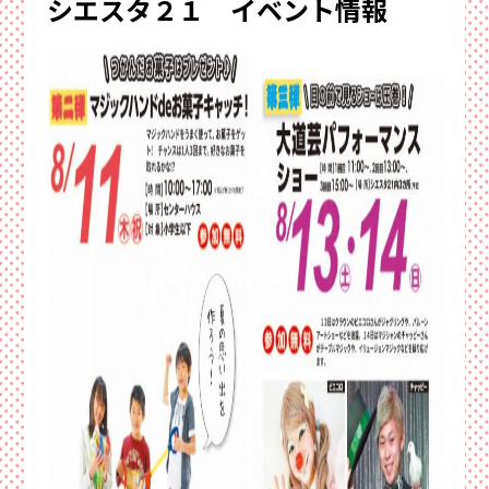
シエスタ２１ イベント情報