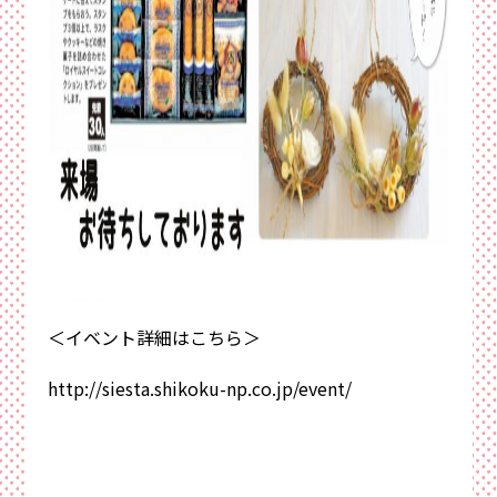
＜イベント詳細はこちら＞
http://siesta.shikoku-np.co.jp/event/