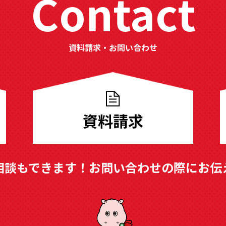
Contact
資料請求・お問い合わせ
資料請求
相談もできます！
お問い合わせの際にお伝