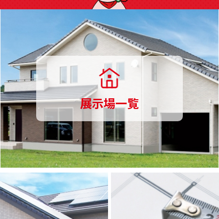
展示場一覧