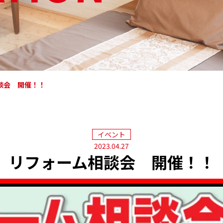
談会 開催！！
イベント
2023.04.27
リフォーム相談会 開催！！