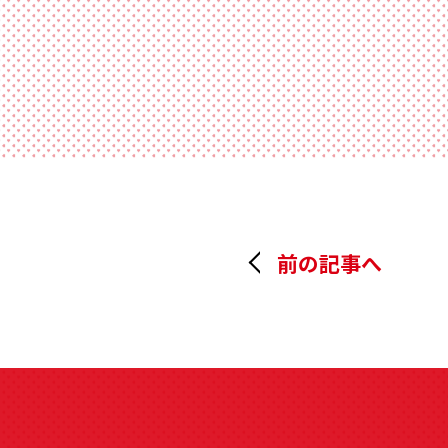
前の記事へ