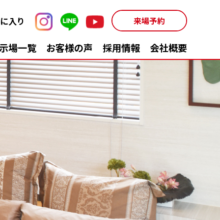
に入り
来場予約
示場一覧
お客様の声
採用情報
会社概要