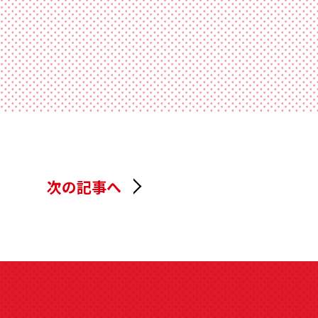
次の記事へ