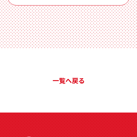
一覧へ戻る