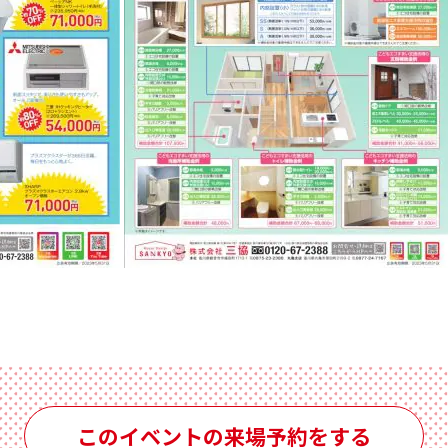
このイベントの来場予約をする