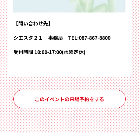
【問い合わせ先】
シエスタ２１ 事務局 TEL:087-867-8800
受付時間 10:00-17:00(水曜定休)
このイベントの来場予約をする