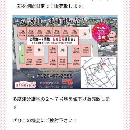
一部を期間限定で！販売致します。
多度津分譲地の２～７号地を値下げ販売致しま
す。
ぜひこの機会にご検討下さい！