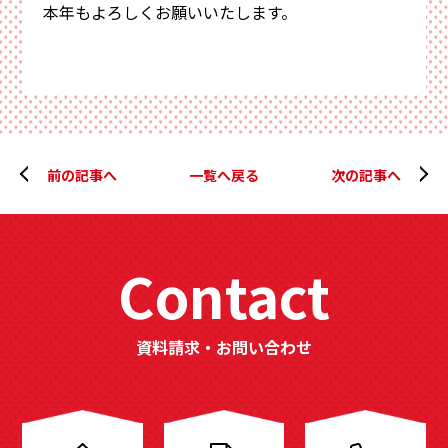
本年もよろしくお願いいたします。
前の記事へ
一覧へ戻る
次の記事へ
Contact
資料請求・お問い合わせ
分
譲