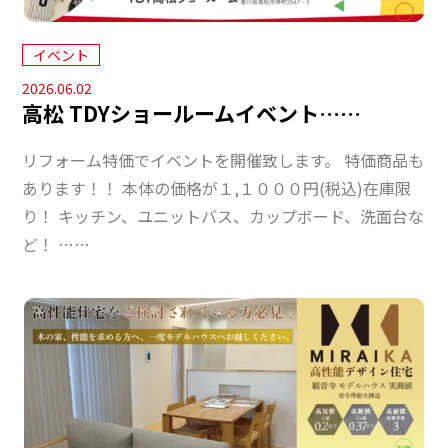
イベント
2026.06.02
高松 TDYショールームイベント……
リフォーム特価でイベントを開催致します。 特価商品も
あります！！ 本体の価格が１,１０００円(税込)在庫限
り！ キッチン、ユニットバス、カップボード、洗面台な
ど！ ……