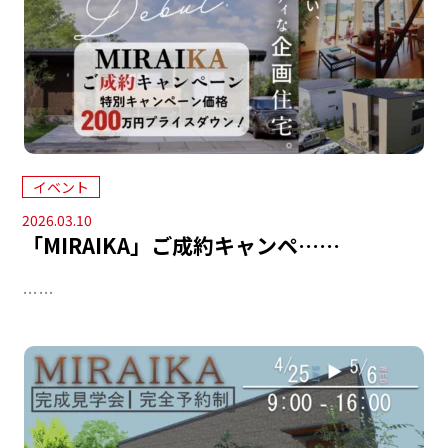
イベント
2026.03.10
「MIRAIKA」ご成約キャンペ……
……