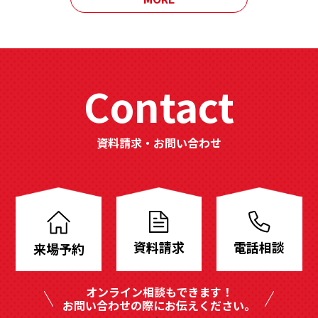
Contact
資料請求・お問い合わせ
分
譲
地
資料請求
電話相談
来場予約
も
豊
オンライン相談もできます！
富
お問い合わせの際にお伝えください。