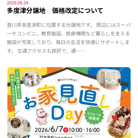
2026.06.24
多度津分譲地 価格改定について
香川県多度津町に位置する分譲地です。 周辺にはスーパ
ーやコンビニ、教育施設、医療機関など暮らしを支える
施設が充実しており、毎日の生活を快適にサポートしま
す。 交通アクセスも良好で、通……