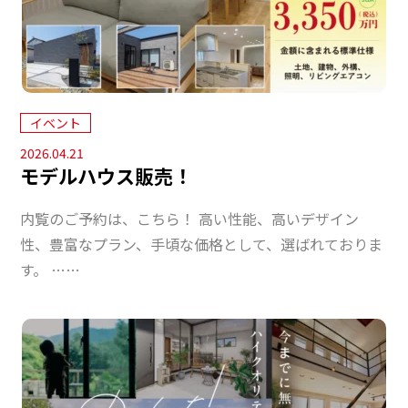
イベント
2026.04.21
モデルハウス販売！
内覧のご予約は、こちら！ 高い性能、高いデザイン
性、豊富なプラン、手頃な価格として、選ばれておりま
す。 ……