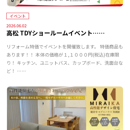
イベント
2026.06.02
高松 TDYショールームイベント……
リフォーム特価でイベントを開催致します。 特価商品も
あります！！ 本体の価格が１,１０００円(税込)在庫限
り！ キッチン、ユニットバス、カップボード、洗面台な
ど！ ……