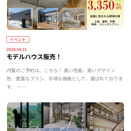
イベント
2026.04.21
モデルハウス販売！
内覧のご予約は、こちら！ 高い性能、高いデザイン
性、豊富なプラン、手頃な価格として、選ばれておりま
す。 ……