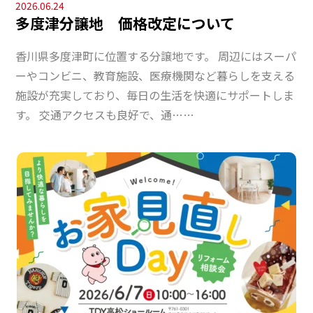
2026.06.24
多度津分譲地 価格改定について
香川県多度津町に位置する分譲地です。 周辺にはスーパ
ーやコンビニ、教育施設、医療機関など暮らしを支える
施設が充実しており、毎日の生活を快適にサポートしま
す。 交通アクセスも良好で、通……