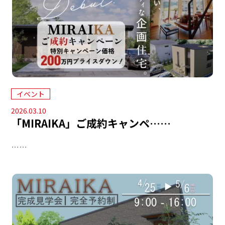
イベント
2026.03.10
「MIRAIKA」ご成約キャンペ……
……