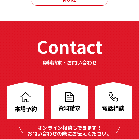
Contact
資料請求・お問い合わせ
分
譲
地
資料請求
電話相談
来場予約
も
豊
オンライン相談もできます！
富
お問い合わせの際にお伝えください。