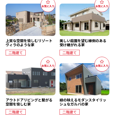
上質な空間を愉しむリゾート
美しい庭園を望む縁側のある
ヴィラのような家
受け継がれる家
二階建て
二階建て
アウトドアリビングと繋がる
緑の映えるモダンスタイリッ
空間を愉しむ家
シュなガルバの家
二階建て
二階建て