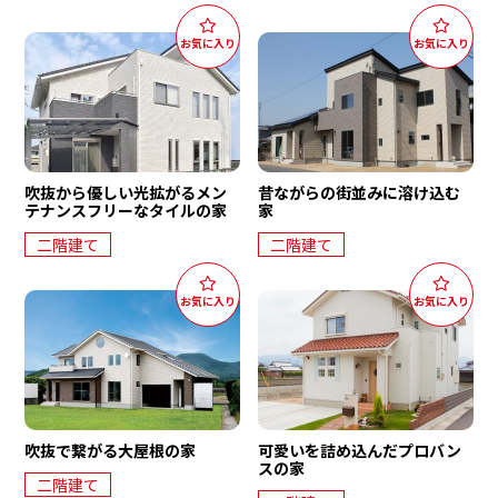
吹抜から優しい光拡がるメン
昔ながらの街並みに溶け込む
テナンスフリーなタイルの家
家
二階建て
二階建て
吹抜で繋がる大屋根の家
可愛いを詰め込んだプロバン
スの家
二階建て