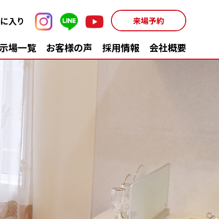
に入り
来場予約
示場一覧
お客様の声
採用情報
会社概要