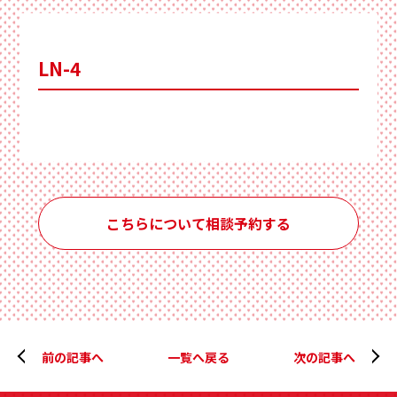
LN-4
こちらについて相談予約する
前の記事へ
一覧へ戻る
次の記事へ