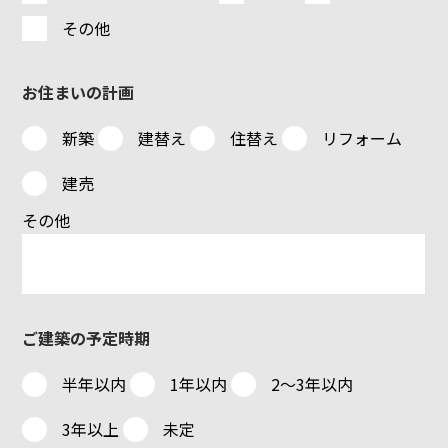
その他
お住まいの計画
新築
建替え
住替え
リフォーム
建売
その他
ご建築の予定時期
半年以内
1年以内
2～3年以内
3年以上
未定