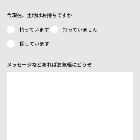
今現在、土地はお持ちですか
持っています
持っていません
探しています
メッセージなどあればお気軽にどうぞ