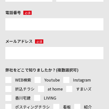
電話番号
必須
メールアドレス
必須
弊社をどこで知りましたか？(複数選択可)
WEB検索
Youtube
Instagram
折込チラシ
at home
すまいズ
香川宅建
LIVING
ポスティングチラシ
看板
紹介