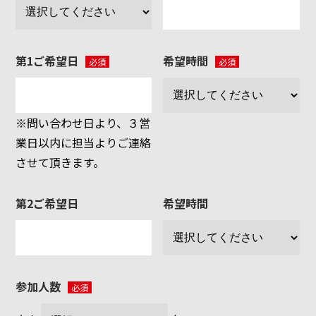
第1ご希望日
希望時間
必須
必須
※問い合わせ日より、３営
業日以内に担当よりご連絡
させて頂きます。
第2ご希望日
希望時間
参加人数
必須