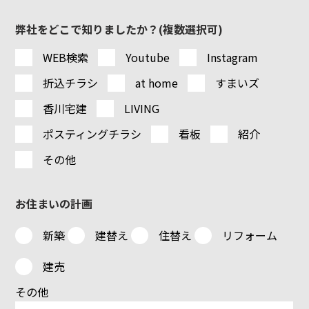
弊社をどこで知りましたか？(複数選択可)
WEB検索
Youtube
Instagram
折込チラシ
at home
すまいズ
香川宅建
LIVING
ポスティングチラシ
看板
紹介
その他
お住まいの計画
新築
建替え
住替え
リフォーム
建売
その他