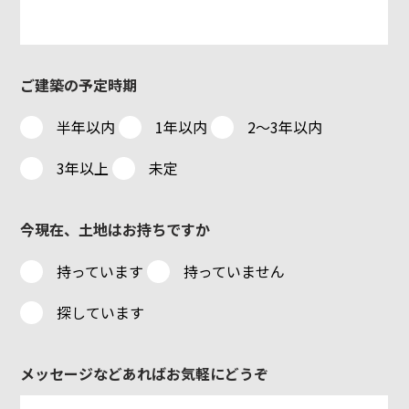
ご建築の予定時期
半年以内
1年以内
2～3年以内
3年以上
未定
今現在、土地はお持ちですか
持っています
持っていません
探しています
メッセージなどあればお気軽にどうぞ