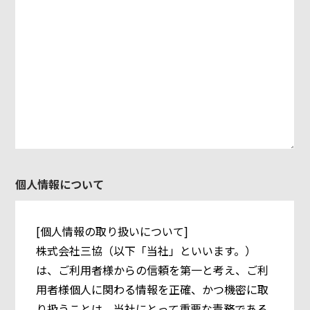
個人情報について
[個人情報の取り扱いについて]
株式会社三協（以下「当社」といいます。）
は、ご利用者様からの信頼を第一と考え、ご利
用者様個人に関わる情報を正確、かつ機密に取
り扱うことは、当社にとって重要な責務である