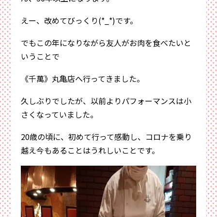
えー、改めてびっくり(*_*)です。
でもこの年になりながら友人がお肉を食べたいと
いうことで
《千萬》丸亀店へ行ってきました。
久しぶりでしたが、以前よりパフォーマンスは小
さくなっていました。
20歳の頃に、初めて行って感動し、コロナを乗り
越え今もあることはうれしいことです。