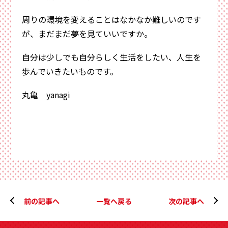
周りの環境を変えることはなかなか難しいのです
が、まだまだ夢を見ていいですか。
自分は少しでも自分らしく生活をしたい、人生を
歩んでいきたいものです。
丸亀 yanagi
前の記事へ
一覧へ戻る
次の記事へ