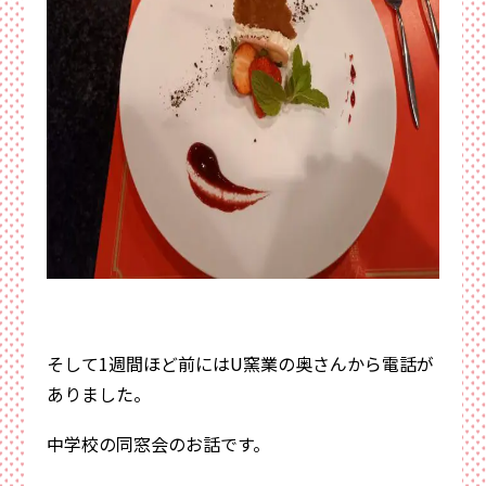
そして1週間ほど前にはU窯業の奥さんから電話が
ありました。
中学校の同窓会のお話です。