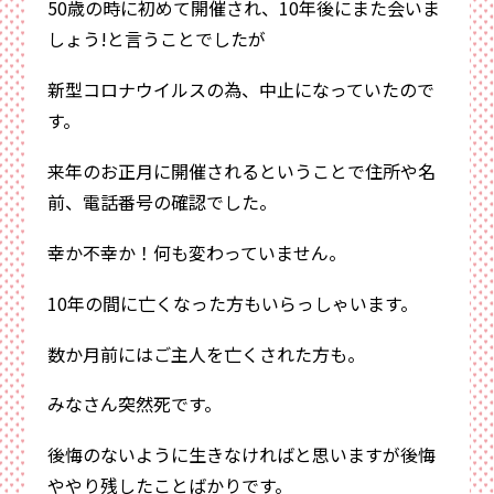
50歳の時に初めて開催され、10年後にまた会いま
しょう!と言うことでしたが
新型コロナウイルスの為、中止になっていたので
す。
来年のお正月に開催されるということで住所や名
前、電話番号の確認でした。
幸か不幸か！何も変わっていません。
10年の間に亡くなった方もいらっしゃいます。
数か月前にはご主人を亡くされた方も。
みなさん突然死です。
後悔のないように生きなければと思いますが後悔
ややり残したことばかりです。