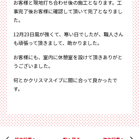
お客様と現地打ち合わせ後の施工となります。工
事完了後お客様に確認して頂いて完了となりまし
た。
12月23日風が強くて、寒い日でしたが、職人さん
も頑張って頂きまして、助かりました。
お客様にも、室内に休憩室を設けて頂きありがと
うございました。
何とかクリスマスイブに間に合って良かったで
す。