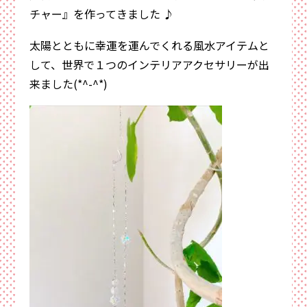
チャー』を作ってきました ♪
太陽とともに幸運を運んでくれる風水アイテムと
して、世界で１つのインテリアアクセサリーが出
来ました(*^-^*)