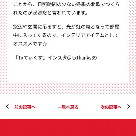
ことから、日照時間の少ない冬季の北欧でつくら
れたのが起源だと言われています。
窓辺や玄関に吊るすと、光が虹の粒となって部屋
中に入ってくるので、インテリアアイテムとして
オススメです☆
『Txてぃくす』インスタ＠txthanks39
前の記事へ
一覧へ戻る
次の記事へ