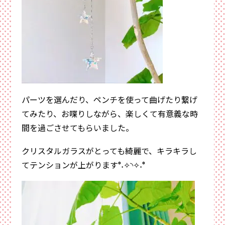
パーツを選んだり、ペンチを使って曲げたり繋げ
てみたり、お喋りしながら、楽しくて有意義な時
間を過ごさせてもらいました。
クリスタルガラスがとっても綺麗で、キラキラし
てテンションが上がります°˖✧◝✧˖°