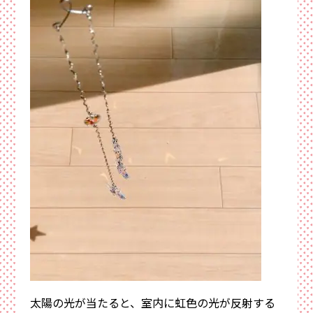
太陽の光が当たると、室内に虹色の光が反射する